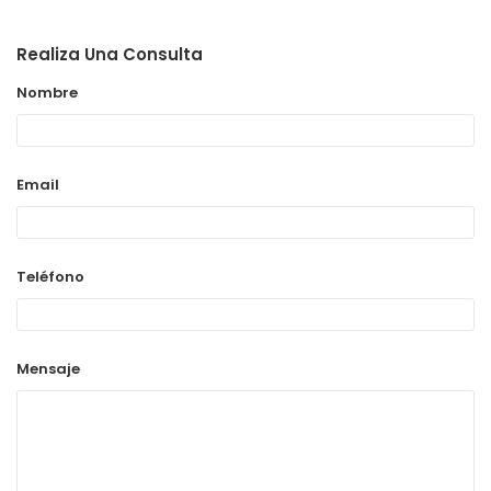
Realiza Una Consulta
Nombre
Email
Teléfono
Mensaje