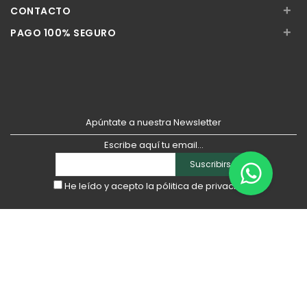
+
CONTACTO
+
PAGO 100% SEGURO
Apúntate a nuestra Newsletter
Escribe aquí tu email...
Suscribirse
He leído y acepto la
pólitica de privacidad