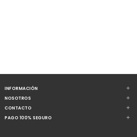
+
INFORMACIÓN
+
NOSOTROS
+
CONTACTO
+
PAGO 100% SEGURO