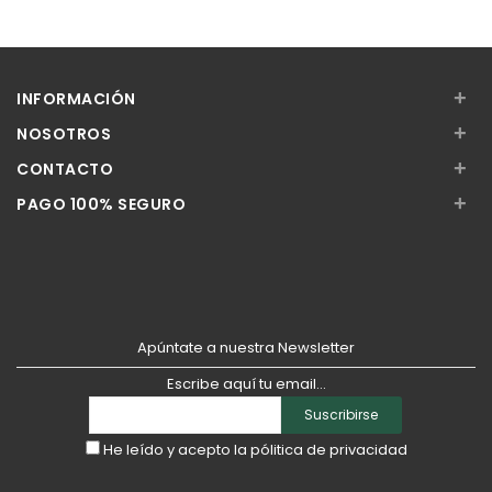
+
INFORMACIÓN
+
NOSOTROS
+
CONTACTO
+
PAGO 100% SEGURO
Apúntate a nuestra Newsletter
Escribe aquí tu email...
Suscribirse
He leído y acepto la
pólitica de privacidad