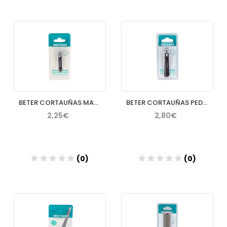
Añadir
Añadir
BETER CORTAUÑAS MANICURA LIMA METALICA CROMADO
BETER CORTAUÑAS PEDICURA CROMADO
2,25€
2,80€
(0)
(0)
Añadir
Añadir