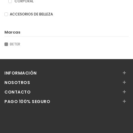
CORPORAL
ACCESORIOS DE BELLEZA
Marcas
BETER
+
INFORMACIÓN
+
NOSOTROS
+
CONTACTO
+
PAGO 100% SEGURO