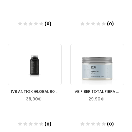
(0)
(0)
Añadir
Añadir
IVB ANTIOX GLOBAL 60 CAPSULAS
IVB FIBER TOTAL FIBRA NEUTRA
38,90€
29,90€
(0)
(0)