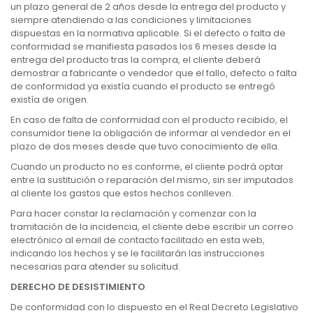
un plazo general de 2 años desde la entrega del producto y
siempre atendiendo a las condiciones y limitaciones
dispuestas en la normativa aplicable. Si el defecto o falta de
conformidad se manifiesta pasados los 6 meses desde la
entrega del producto tras la compra, el cliente deberá
demostrar a fabricante o vendedor que el fallo, defecto o falta
de conformidad ya existía cuando el producto se entregó
existía de origen.
En caso de falta de conformidad con el producto recibido, el
consumidor tiene la obligación de informar al vendedor en el
plazo de dos meses desde que tuvo conocimiento de ella.
Cuando un producto no es conforme, el cliente podrá optar
entre la sustitución o reparación del mismo, sin ser imputados
al cliente los gastos que estos hechos conlleven.
Para hacer constar la reclamación y comenzar con la
tramitación de la incidencia, el cliente debe escribir un correo
electrónico al email de contacto facilitado en esta web,
indicando los hechos y se le facilitarán las instrucciones
necesarias para atender su solicitud.
DERECHO DE DESISTIMIENTO
De conformidad con lo dispuesto en el Real Decreto Legislativo