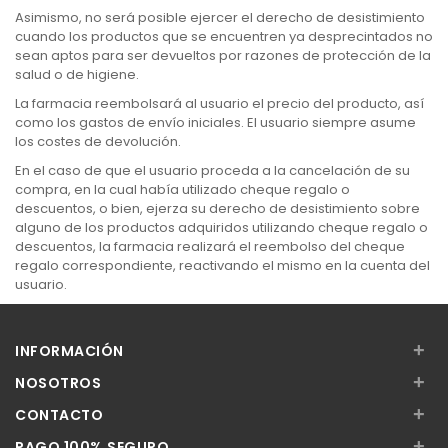
Asimismo, no será posible ejercer el derecho de desistimiento
cuando los productos que se encuentren ya desprecintados no
sean aptos para ser devueltos por razones de protección de la
salud o de higiene.
La farmacia reembolsará al usuario el precio del producto, así
como los gastos de envío iniciales. El usuario siempre asume
los costes de devolución.
En el caso de que el usuario proceda a la cancelación de su
compra, en la cual había utilizado cheque regalo o
descuentos, o bien, ejerza su derecho de desistimiento sobre
alguno de los productos adquiridos utilizando cheque regalo o
descuentos, la farmacia realizará el reembolso del cheque
regalo correspondiente, reactivando el mismo en la cuenta del
usuario.
+
INFORMACIÓN
+
NOSOTROS
+
CONTACTO
+
PAGO 100% SEGURO