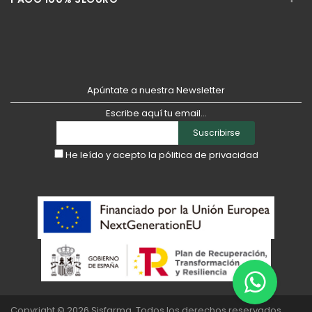
Apúntate a nuestra Newsletter
Escribe aquí tu email...
Suscribirse
He leído y acepto la
pólitica de privacidad
Copyright © 2026
Sisfarma
. Todos los derechos reservados.