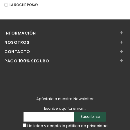
LA ROCHE POSAY
+
INFORMACIÓN
+
NOSOTROS
+
CONTACTO
+
PAGO 100% SEGURO
Apúntate a nuestra Newsletter
Escribe aquí tu email...
Suscribirse
He leído y acepto la
pólitica de privacidad