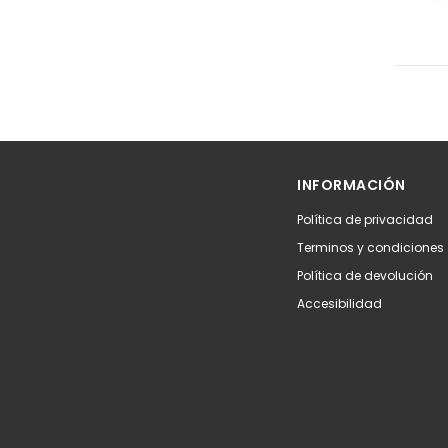
INFORMACIÓN
Política de privacidad
Terminos y condiciones
Política de devolución
Accesibilidad