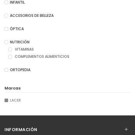
INFANTIL
ACCESORIOS DE BELLEZA
ÓPTICA
NUTRICIÓN
VITAMINAS
COMPLEMENTOS ALIMENTICIOS
ORTOPEDIA
Marcas
LACER
+
INFORMACIÓN