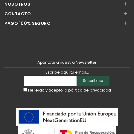
+
NOSOTROS
+
CONTACTO
+
PAGO 100% SEGURO
Apúntate a nuestra Newsletter
Escribe aquí tu email...
Suscribirse
He leído y acepto la
pólitica de privacidad