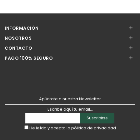
+
INFORMACIÓN
+
NOSOTROS
+
CONTACTO
+
PAGO 100% SEGURO
Apúntate a nuestra Newsletter
Escribe aquí tu email...
Suscribirse
He leído y acepto la
pólitica de privacidad