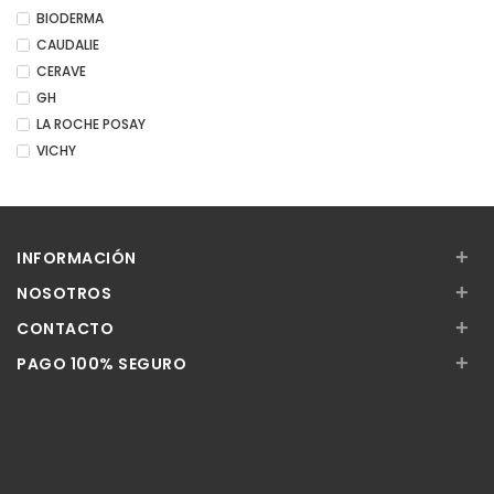
BIODERMA
CAUDALIE
CERAVE
GH
LA ROCHE POSAY
VICHY
+
INFORMACIÓN
+
NOSOTROS
+
CONTACTO
+
PAGO 100% SEGURO