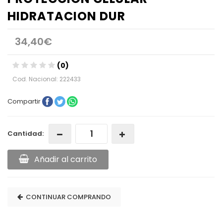
HIDRATACION DUR
34,40€
(0)
Cod. Nacional: 222433
Compartir
Cantidad:
Añadir al carrito
CONTINUAR COMPRANDO