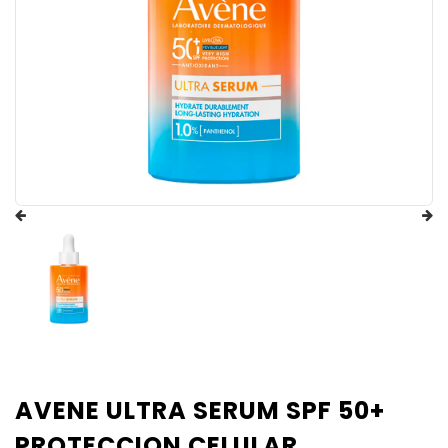
AVENE ULTRA SERUM SPF 50+
PROTECCION CELULAR