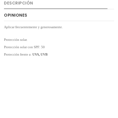
DESCRIPCIÓN
OPINIONES
Aplicar frecuentemente y generosamente.
Protección solar.
Protección solar con SPF: 50
Protección frente a:
UVA, UVB