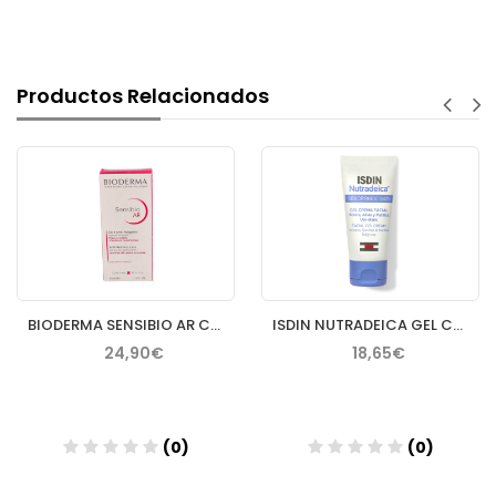
Productos Relacionados
BIODERMA SENSIBIO AR CREMA 40 ML
ISDIN NUTRADEICA GEL CREMA FACIAL PIEL SEBORREICA 50 ML
24,90€
18,65€
(0)
(0)