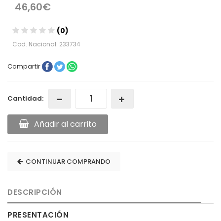
46,60€
(0)
Cod. Nacional: 233734
Compartir
Cantidad:
Añadir al carrito
CONTINUAR COMPRANDO
DESCRIPCIÓN
PRESENTACIÓN