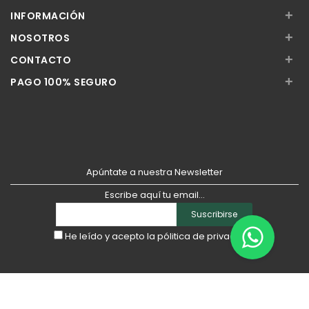
+
INFORMACIÓN
+
NOSOTROS
+
CONTACTO
+
PAGO 100% SEGURO
Apúntate a nuestra Newsletter
Escribe aquí tu email...
Suscribirse
He leído y acepto la
pólitica de privacidad