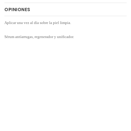
OPINIONES
Aplicar una vez al día sobre la piel limpia.
Sérum antíarrugas, regenerador y unificador.