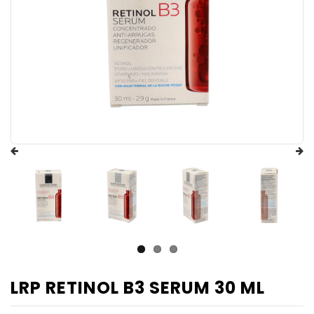
LRP RETINOL B3 SERUM 30 ML