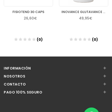
FISIOTEND 30 CAPS
INOVANCE GLUTAVANCE 400GR
26,60€
49,95€
(0)
(0)
Añadir
Añadir
+
INFORMACIÓN
+
NOSOTROS
+
CONTACTO
+
PAGO 100% SEGURO