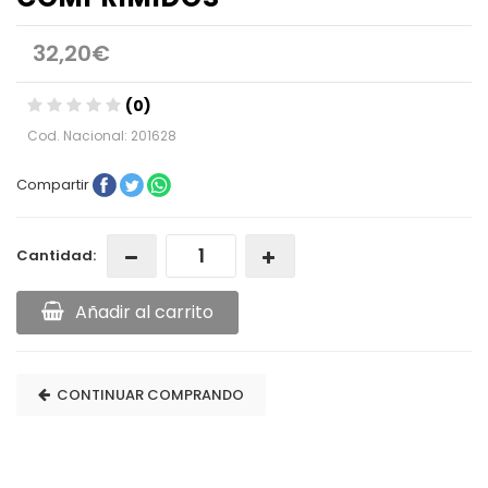
32,20€
(0)
Cod. Nacional: 201628
Compartir
Cantidad:
Añadir al carrito
CONTINUAR COMPRANDO