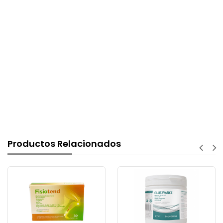
Productos Relacionados