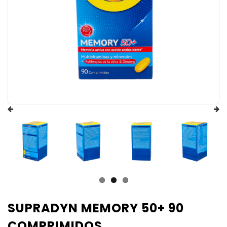
SUPRADYN MEMORY 50+ 90
COMPRIMIDOS