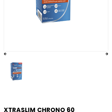
XTRASLIM CHRONO 60