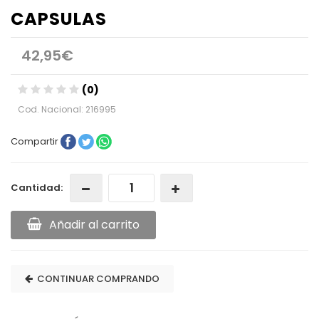
CAPSULAS
42,95€
(0)
Cod. Nacional: 216995
Compartir
Cantidad:
Añadir al carrito
CONTINUAR COMPRANDO