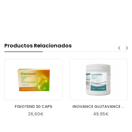
Productos Relacionados
FISIOTEND 30 CAPS
INOVANCE GLUTAVANCE 400GR
26,60€
49,95€