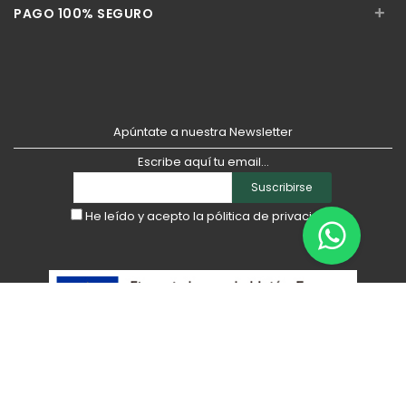
+
PAGO 100% SEGURO
Apúntate a nuestra Newsletter
Escribe aquí tu email...
Suscribirse
He leído y acepto la
pólitica de privacidad