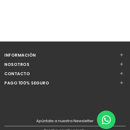
+
INFORMACIÓN
+
NOSOTROS
+
CONTACTO
+
PAGO 100% SEGURO
Apúntate a nuestra Newsletter