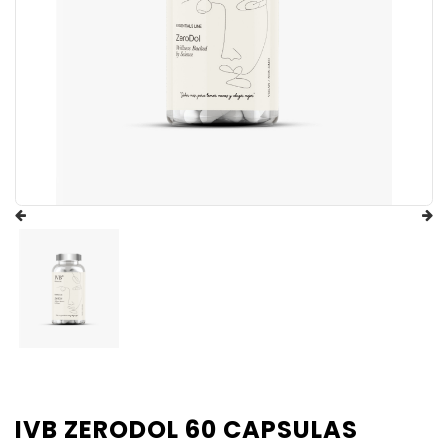
IVB ZERODOL 60 CAPSULAS