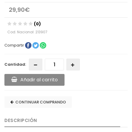
29,90€
(0)
Cod. Nacional: 213907
Compartir
Cantidad:
Añadir al carrito
CONTINUAR COMPRANDO
DESCRIPCIÓN