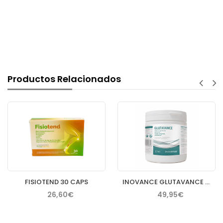
Productos Relacionados
FISIOTEND 30 CAPS
INOVANCE GLUTAVANCE 400GR
26,60€
49,95€