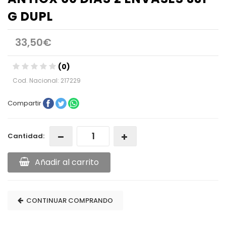
G DUPL
33,50€
(0)
Cod. Nacional: 217229
Compartir
Cantidad:
Añadir al carrito
CONTINUAR COMPRANDO