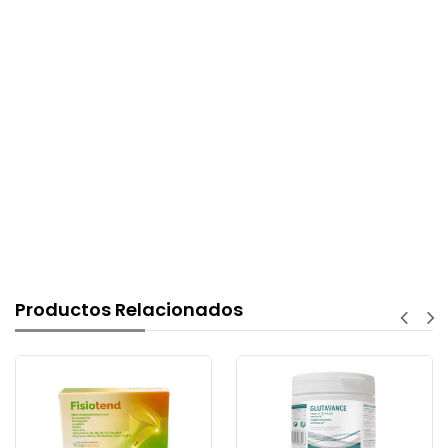
Productos Relacionados