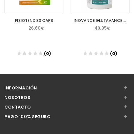
FISIOTEND 30 CAPS
INOVANCE GLUTAVANCE 400GR
26,60€
49,95€
(0)
(0)
Añadir
Añadir
+
INFORMACIÓN
+
NOSOTROS
+
CONTACTO
+
PAGO 100% SEGURO