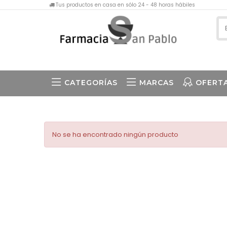
Tus productos en casa en sólo 24 - 48 horas hábiles
CATEGORÍAS
MARCAS
OFERT
No se ha encontrado ningún producto