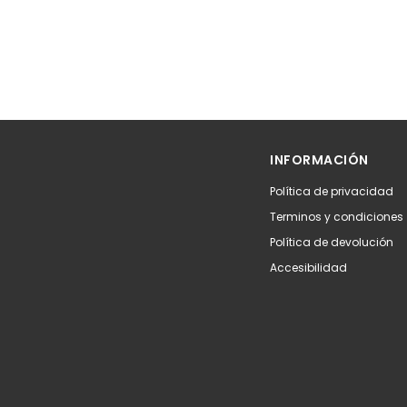
INFORMACIÓN
Política de privacidad
Terminos y condiciones
Política de devolución
Accesibilidad