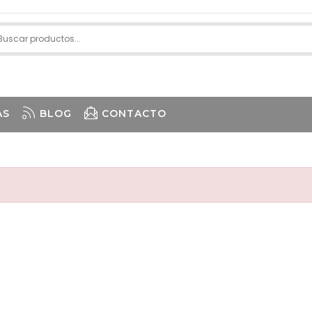
AS
BLOG
CONTACTO