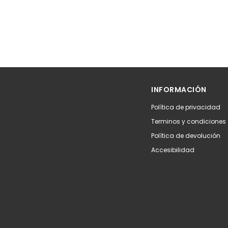
INFORMACIÓN
Política de privacidad
Terminos y condiciones
Política de devolución
Accesibilidad