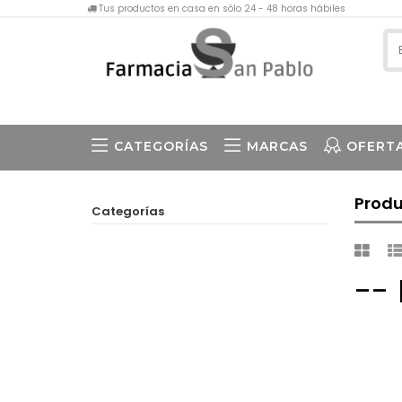
Tus productos en casa en sólo 24 - 48 horas hábiles
CATEGORÍAS
MARCAS
OFERT
Prod
Categorías
--