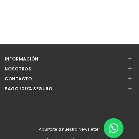
+
INFORMACIÓN
+
NOSOTROS
+
CONTACTO
+
PAGO 100% SEGURO
Apúntate a nuestra Newsletter