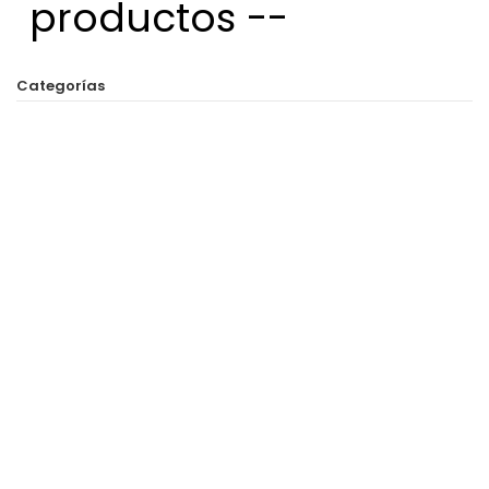
productos --
Categorías