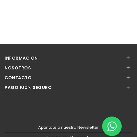
+
INFORMACIÓN
+
NOSOTROS
+
CONTACTO
+
PAGO 100% SEGURO
Apúntate a nuestra Newsletter