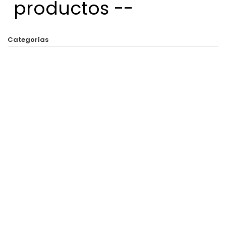
productos --
Categorías