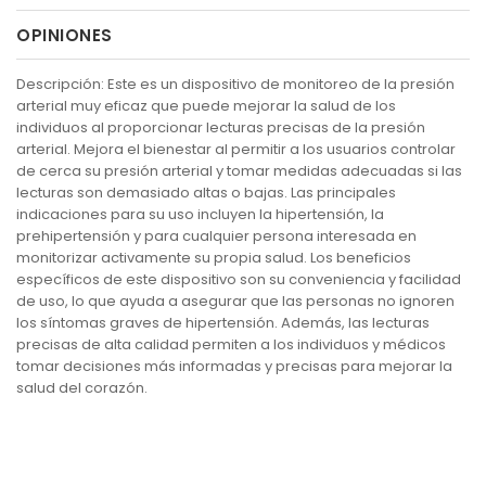
OPINIONES
Descripción: Este es un dispositivo de monitoreo de la presión
arterial muy eficaz que puede mejorar la salud de los
individuos al proporcionar lecturas precisas de la presión
arterial. Mejora el bienestar al permitir a los usuarios controlar
de cerca su presión arterial y tomar medidas adecuadas si las
lecturas son demasiado altas o bajas. Las principales
indicaciones para su uso incluyen la hipertensión, la
prehipertensión y para cualquier persona interesada en
monitorizar activamente su propia salud. Los beneficios
específicos de este dispositivo son su conveniencia y facilidad
de uso, lo que ayuda a asegurar que las personas no ignoren
los síntomas graves de hipertensión. Además, las lecturas
precisas de alta calidad permiten a los individuos y médicos
tomar decisiones más informadas y precisas para mejorar la
salud del corazón.