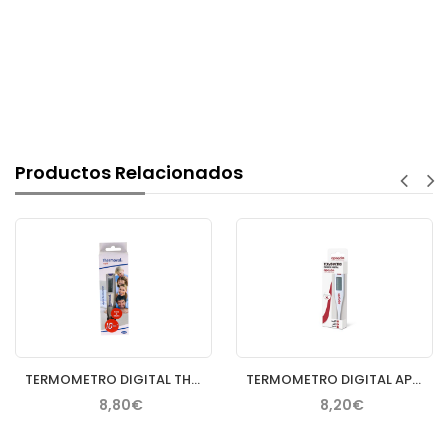
Productos Relacionados
TERMOMETRO DIGITAL THERMOVAL RAPID 1 UNIDAD
TERMOMETRO DIGITAL APOSAN
8,80€
8,20€