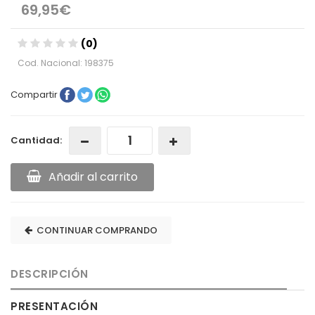
69,95€
(0)
Cod. Nacional: 198375
Compartir
Cantidad:
Añadir al carrito
CONTINUAR COMPRANDO
DESCRIPCIÓN
PRESENTACIÓN