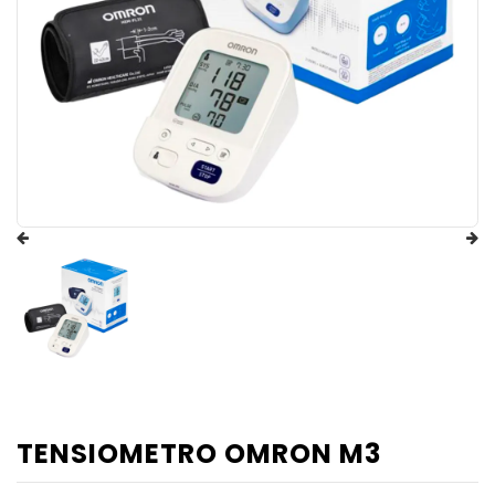
TENSIOMETRO OMRON M3