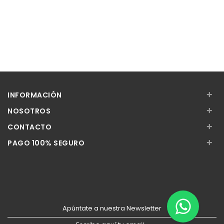
+
INFORMACIÓN
+
NOSOTROS
+
CONTACTO
+
PAGO 100% SEGURO
Apúntate a nuestra Newsletter