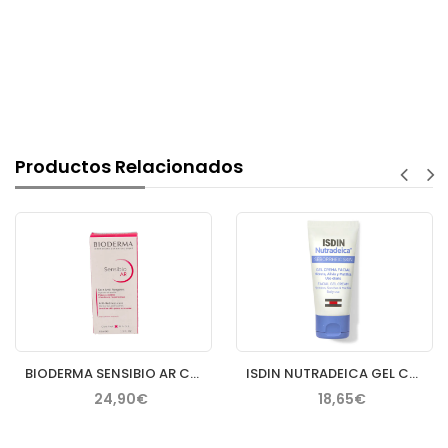
Productos Relacionados
BIODERMA SENSIBIO AR CREMA 40 ML
ISDIN NUTRADEICA GEL CREMA FACIAL PIEL SEBORREICA 50 ML
24,90€
18,65€