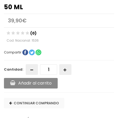
50 ML
39,90€
(0)
Cod. Nacional: 1536
Compartir
Cantidad:
Añadir al carrito
CONTINUAR COMPRANDO