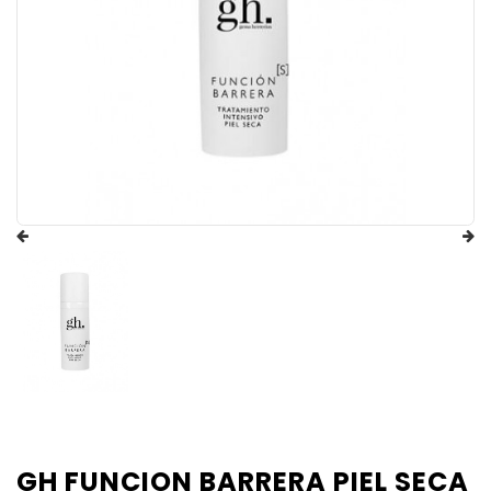
GH FUNCION BARRERA PIEL SECA