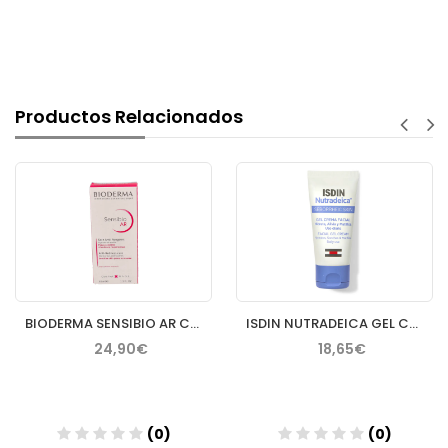
Productos Relacionados
BIODERMA SENSIBIO AR CREMA 40 ML
ISDIN NUTRADEICA GEL CREMA FACIAL PIEL SEBORREICA 50 ML
24,90€
18,65€
(0)
(0)