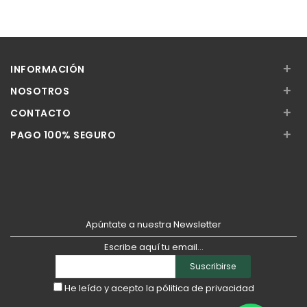
Añadir
Añadir
+
INFORMACIÓN
+
NOSOTROS
+
CONTACTO
+
PAGO 100% SEGURO
Apúntate a nuestra Newsletter
Escribe aquí tu email...
Suscribirse
He leído y acepto la
pólitica de privacidad