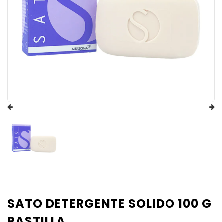
SATO DETERGENTE SOLIDO 100 G
PASTILLA