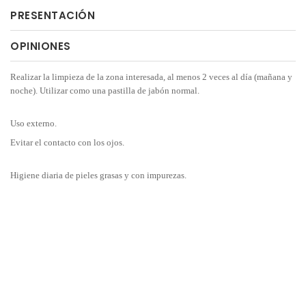
PRESENTACIÓN
OPINIONES
Realizar la limpieza de la zona interesada, al menos 2 veces al día (mañana y
noche). Utilizar como una pastilla de jabón normal.
Uso externo.
Evitar el contacto con los ojos.
Higiene diaria de pieles grasas y con impurezas.