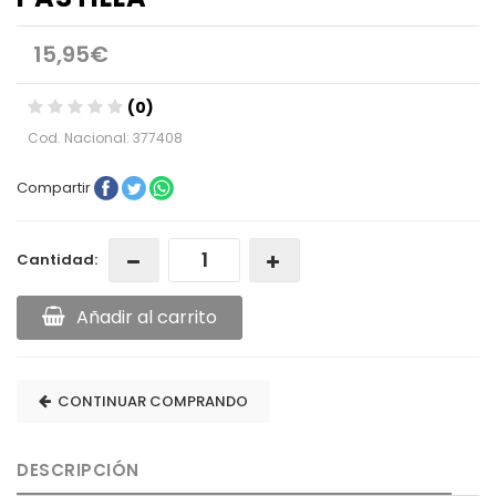
15,95€
(0)
Cod. Nacional: 377408
Compartir
Cantidad:
Añadir al carrito
CONTINUAR COMPRANDO
DESCRIPCIÓN