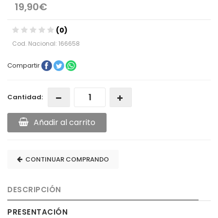
19,90€
(0)
Cod. Nacional: 166658
Compartir
Cantidad:
Añadir al carrito
CONTINUAR COMPRANDO
DESCRIPCIÓN
PRESENTACIÓN