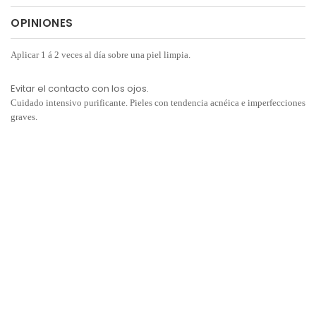
OPINIONES
Aplicar 1 á 2 veces al día sobre una piel limpia.
Evitar el contacto con los ojos.
Cuidado intensivo purificante. Pieles con tendencia acnéica e imperfecciones
graves.