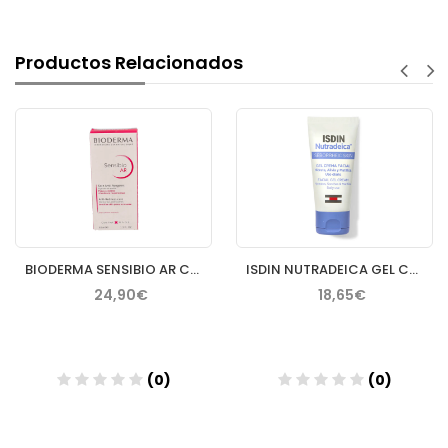
Productos Relacionados
BIODERMA SENSIBIO AR CREMA 40 ML
ISDIN NUTRADEICA GEL CREMA FACIAL PIEL SEBORREICA 50 ML
24,90€
18,65€
(0)
(0)