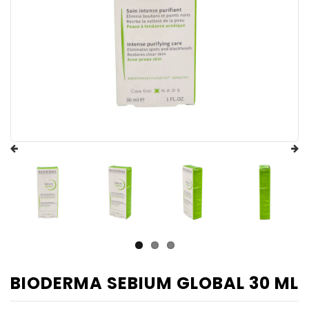
BIODERMA SEBIUM GLOBAL 30 ML