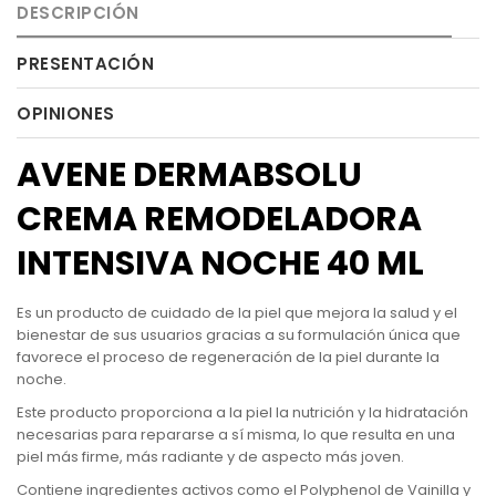
DESCRIPCIÓN
PRESENTACIÓN
OPINIONES
AVENE DERMABSOLU
CREMA REMODELADORA
INTENSIVA NOCHE 40 ML
Es un producto de cuidado de la piel que mejora la salud y el
bienestar de sus usuarios gracias a su formulación única que
favorece el proceso de regeneración de la piel durante la
noche.
Este producto proporciona a la piel la nutrición y la hidratación
necesarias para repararse a sí misma, lo que resulta en una
piel más firme, más radiante y de aspecto más joven.
Contiene ingredientes activos como el Polyphenol de Vainilla y