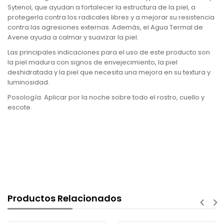
Sytenol, que ayudan a fortalecer la estructura de la piel, a
protegerla contra los radicales libres y a mejorar su resistencia
contra las agresiones externas. Además, el Agua Termal de
Avene ayuda a calmar y suavizar la piel.
Las principales indicaciones para el uso de este producto son
la piel madura con signos de envejecimiento, la piel
deshidratada y la piel que necesita una mejora en su textura y
luminosidad.
Posología: Aplicar por la noche sobre todo el rostro, cuello y
escote.
Productos Relacionados