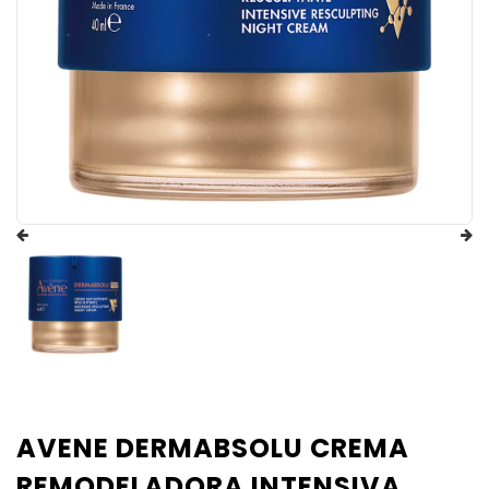
AVENE DERMABSOLU CREMA
REMODELADORA INTENSIVA