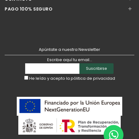
+
PAGO 100% SEGURO
Apúntate a nuestra Newsletter
Escribe aquí tu email...
Suscribirse
He leído y acepto la
pólitica de privacidad