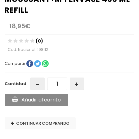
REFILL
18,95€
(0)
Cod. Nacional: 198112
Compartir
Cantidad:
Añadir al carrito
CONTINUAR COMPRANDO