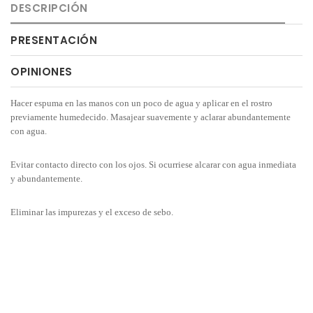
DESCRIPCIÓN
PRESENTACIÓN
OPINIONES
Hacer espuma en las manos con un poco de agua y aplicar en el rostro
previamente humedecido. Masajear suavemente y aclarar abundantemente
con agua.
Evitar contacto directo con los ojos. Si ocurriese alcarar con agua inmediata
y abundantemente.
Eliminar las impurezas y el exceso de sebo.