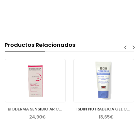
Productos Relacionados
BIODERMA SENSIBIO AR CREMA 40 ML
ISDIN NUTRADEICA GEL CREMA FACIAL PIEL SEBORREICA 50 ML
24,90€
18,65€