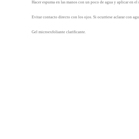
Hacer espuma en las manos con un poco de agua y aplicar en e
Evitar contacto directo con los ojos. Si ocurriese aclarar con 
Gel microexfoliante clarificante.