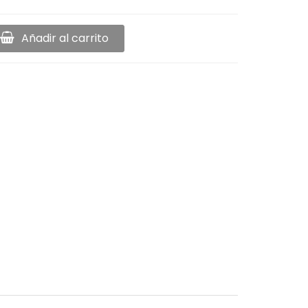
Añadir al carrito