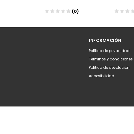
(0)
(0)
Añadir
Aña
INFORMACIÓN
Política de privacidad
Terminos y condiciones
Política de devolución
Accesibilidad