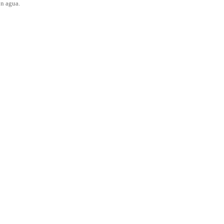
on agua.