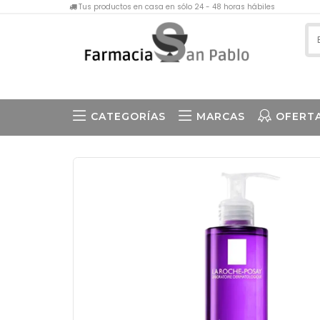
Tus productos en casa en sólo 24 - 48 horas hábiles
CATEGORÍAS
MARCAS
OFERT