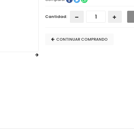
Cantidad:
CONTINUAR COMPRANDO