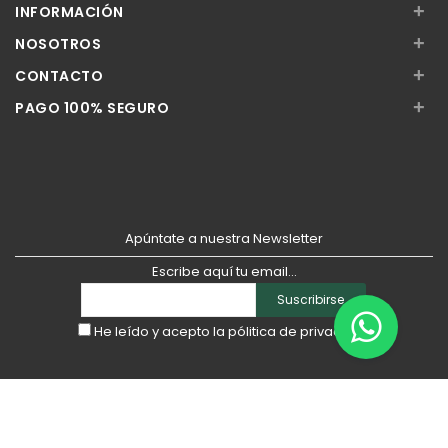
+
INFORMACIÓN
+
NOSOTROS
+
CONTACTO
+
PAGO 100% SEGURO
Apúntate a nuestra Newsletter
Escribe aquí tu email...
Suscribirse
He leído y acepto la
pólitica de privacidad