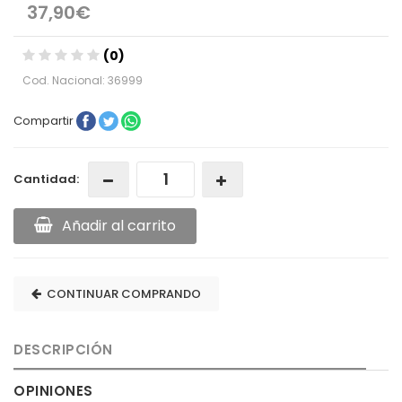
37,90€
(0)
Cod. Nacional: 36999
Compartir
Cantidad:
Añadir al carrito
CONTINUAR COMPRANDO
DESCRIPCIÓN
OPINIONES