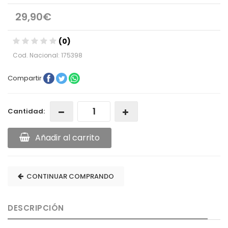
29,90€
(0)
Cod. Nacional: 175398
Compartir
Cantidad:
Añadir al carrito
CONTINUAR COMPRANDO
DESCRIPCIÓN