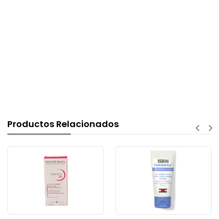
Productos Relacionados