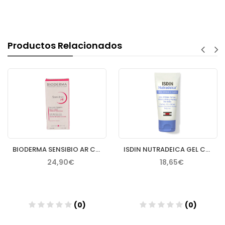
Productos Relacionados
BIODERMA SENSIBIO AR CREMA 40 ML
ISDIN NUTRADEICA GEL CREMA FACIAL PIEL SEBORREICA 50 ML
24,90€
18,65€
(0)
(0)