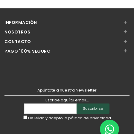
Añadir
Añadir
+
INFORMACIÓN
+
NOSOTROS
+
CONTACTO
+
PAGO 100% SEGURO
Apúntate a nuestra Newsletter
Escribe aquí tu email...
Suscribirse
He leído y acepto la
pólitica de privacidad