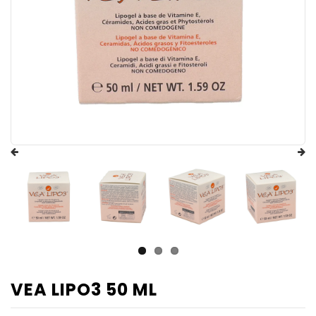
VEA LIPO3 50 ML