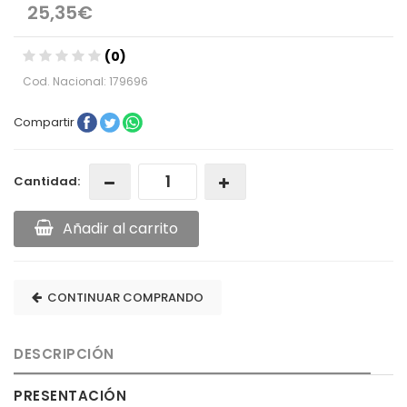
25,35€
(0)
Cod. Nacional: 179696
Compartir
Cantidad:
Añadir al carrito
CONTINUAR COMPRANDO
DESCRIPCIÓN
PRESENTACIÓN