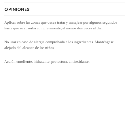
OPINIONES
Aplicar sobre las zonas que desea tratar y masajear por algunos segundos
hasta que se absorba completamente, al menos dos veces al día.
No usar en caso de alergia comprobada a los ingredientes. Manténgase
alejado del alcance de los niños.
Acción emoliente, hidratante, protectora, antioxidante.