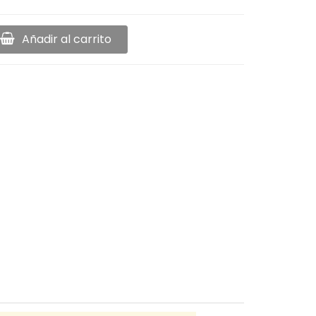
Añadir al carrito