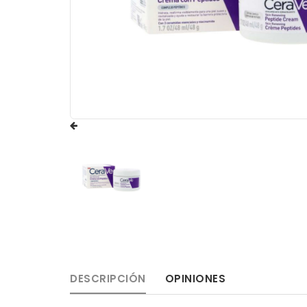
DESCRIPCIÓN
OPINIONES