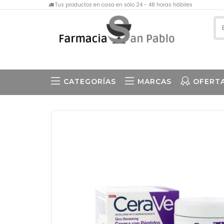
Tus productos en casa en sólo 24 - 48 horas hábiles
CATEGORÍAS
MARCAS
OFERT