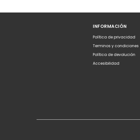
Añadir
Aña
INFORMACIÓN
Política de privacidad
Terminos y condiciones
Política de devolución
Accesibilidad