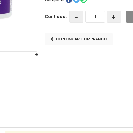
Cantidad:
CONTINUAR COMPRANDO