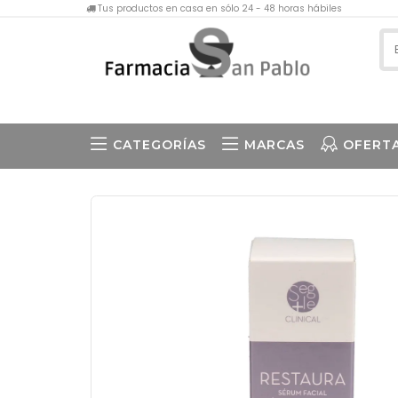
Tus productos en casa en sólo 24 - 48 horas hábiles
CATEGORÍAS
MARCAS
OFERT