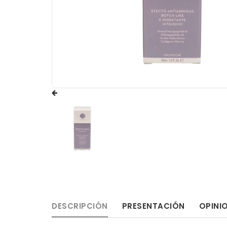
DESCRIPCIÓN
PRESENTACIÓN
OPINI