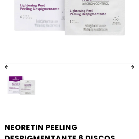
NEORETIN PEELING
DESPIGMENTANTE 6 DISCOS