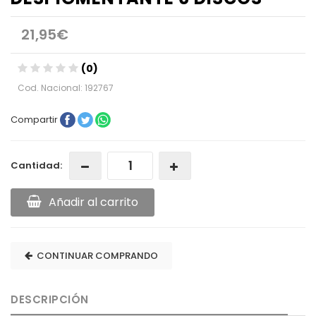
21,95€
(0)
Cod. Nacional: 192767
Compartir
Cantidad:
Añadir al carrito
CONTINUAR COMPRANDO
DESCRIPCIÓN