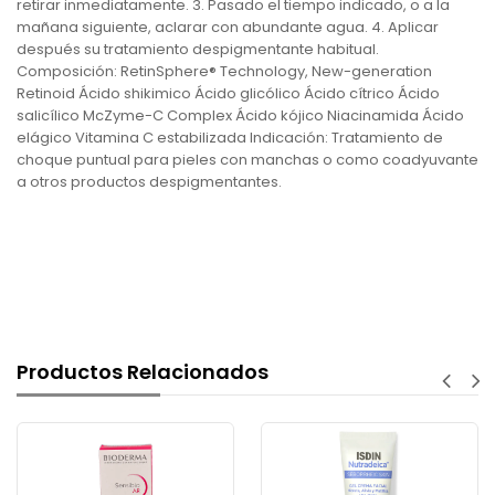
retirar inmediatamente. 3. Pasado el tiempo indicado, o a la
mañana siguiente, aclarar con abundante agua. 4. Aplicar
después su tratamiento despigmentante habitual.
Composición: RetinSphere® Technology, New-generation
Retinoid Ácido shikimico Ácido glicólico Ácido cítrico Ácido
salicílico McZyme-C Complex Ácido kójico Niacinamida Ácido
elágico Vitamina C estabilizada Indicación: Tratamiento de
choque puntual para pieles con manchas o como coadyuvante
a otros productos despigmentantes.
Productos Relacionados