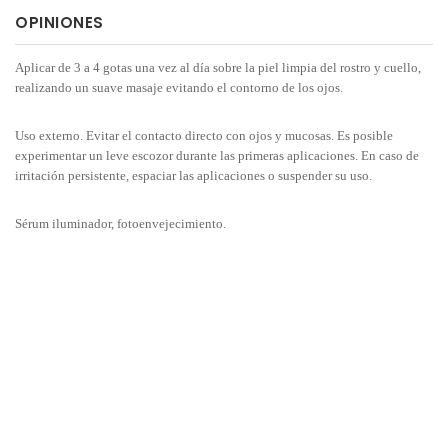
OPINIONES
Aplicar de 3 a 4 gotas una vez al día sobre la piel limpia del rostro y cuello,
realizando un suave masaje evitando el contorno de los ojos.
Uso externo. Evitar el contacto directo con ojos y mucosas. Es posible
experimentar un leve escozor durante las primeras aplicaciones. En caso de
irritación persistente, espaciar las aplicaciones o suspender su uso.
Sérum iluminador, fotoenvejecimiento.