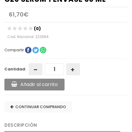
61,70€
(0)
Cod. Nacional: 222884
Compartir
Cantidad:
Añadir al carrito
CONTINUAR COMPRANDO
DESCRIPCIÓN