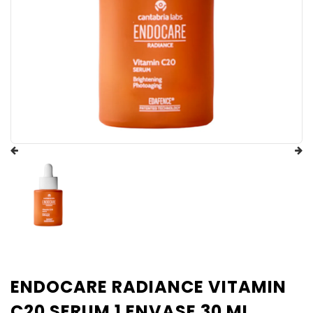
ENDOCARE RADIANCE VITAMIN
C20 SERUM 1 ENVASE 30 ML