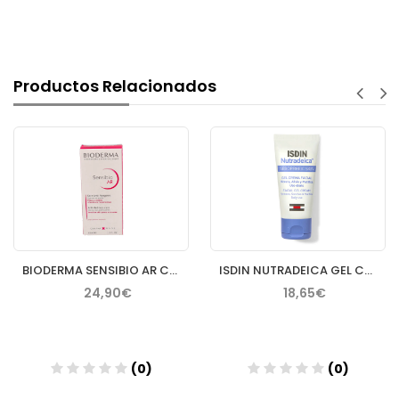
Productos Relacionados
BIODERMA SENSIBIO AR CREMA 40 ML
ISDIN NUTRADEICA GEL CREMA FACIAL PIEL SEBORREICA 50 ML
24,90€
18,65€
(0)
(0)