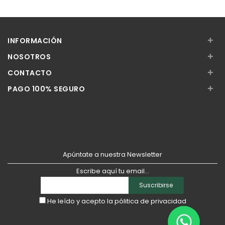
Añadir
Añadir
+
INFORMACIÓN
+
NOSOTROS
+
CONTACTO
+
PAGO 100% SEGURO
Apúntate a nuestra Newsletter
Escribe aquí tu email...
Suscribirse
He leído y acepto la
pólitica de privacidad