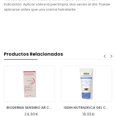
Indicación: Aplicar sobre la piel limpia, dos veces al día. Puede
aplicarse antes que una crema hidratante.
Productos Relacionados
BIODERMA SENSIBIO AR CREMA 40 ML
ISDIN NUTRADEICA GEL CREMA FACIAL PIEL SEBORREICA 50 ML
24,90€
18,65€