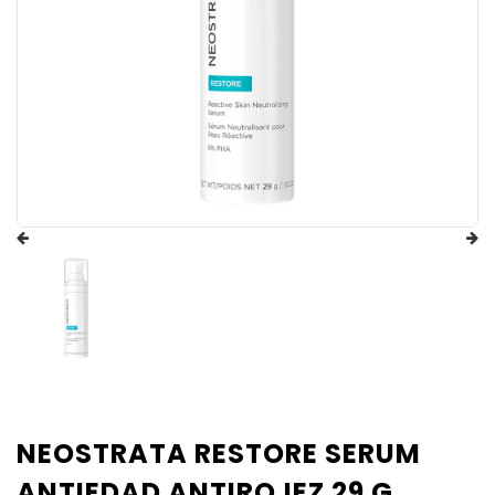
NEOSTRATA RESTORE SERUM
ANTIEDAD ANTIROJEZ 29 G