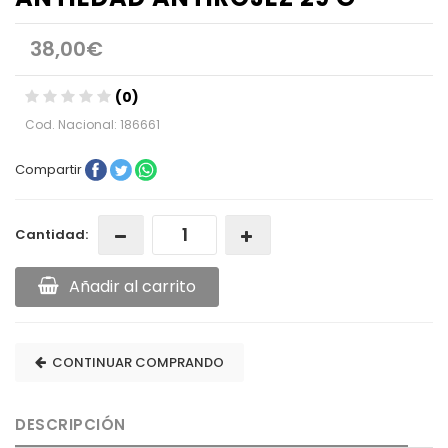
38,00€
(0)
Cod. Nacional: 186661
Compartir
Cantidad:
Añadir al carrito
CONTINUAR COMPRANDO
DESCRIPCIÓN