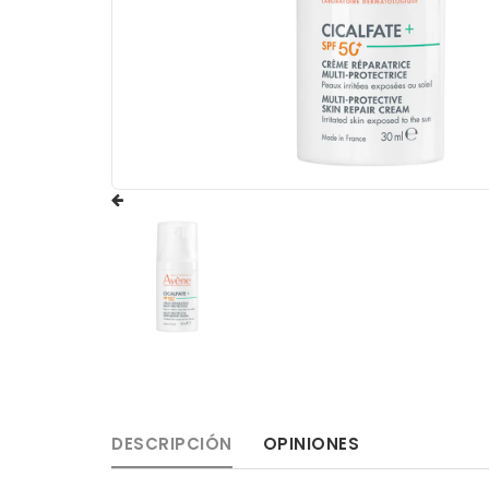
DESCRIPCIÓN
OPINIONES