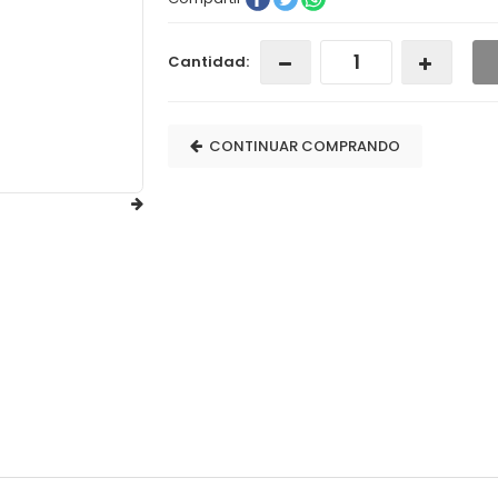
Cantidad:
CONTINUAR COMPRANDO