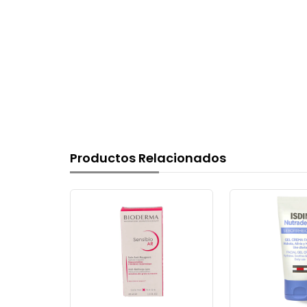
Productos Relacionados