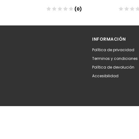
(0)
(0)
Añadir
Aña
INFORMACIÓN
Política de privacidad
Terminos y condiciones
Política de devolución
Accesibilidad