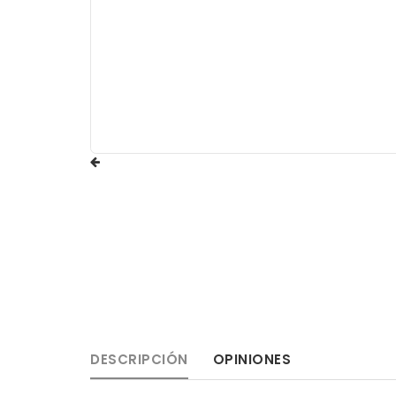
DESCRIPCIÓN
OPINIONES