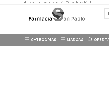
Tus productos en casa en sólo 24 - 48 horas hábiles
CATEGORÍAS
MARCAS
OFERT