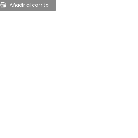
Añadir al carrito