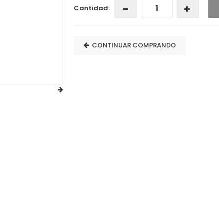
Cantidad:
CONTINUAR COMPRANDO