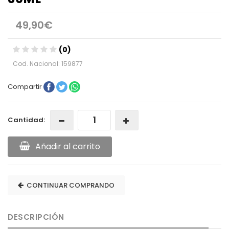
49,90€
(0)
Cod. Nacional: 159877
Compartir
Cantidad:
Añadir al carrito
CONTINUAR COMPRANDO
DESCRIPCIÓN