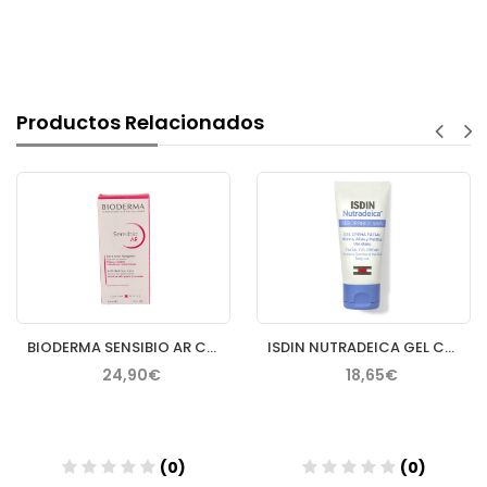
Productos Relacionados
BIODERMA SENSIBIO AR CREMA 40 ML
ISDIN NUTRADEICA GEL CREMA FACIAL PIEL SEBORREICA 50 ML
24,90€
18,65€
(0)
(0)