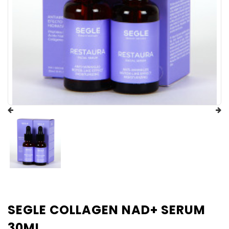
SEGLE COLLAGEN NAD+ SERUM
30ML