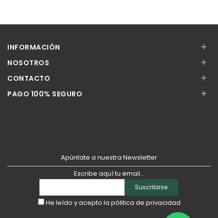
Añadir
Añadir
+
INFORMACIÓN
+
NOSOTROS
+
CONTACTO
+
PAGO 100% SEGURO
Apúntate a nuestra Newsletter
Escribe aquí tu email...
Suscribirse
He leído y acepto la
pólitica de privacidad