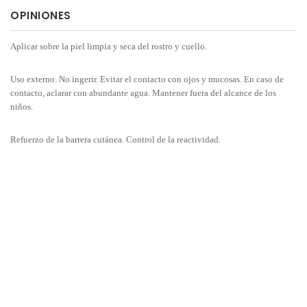
OPINIONES
Aplicar sobre la piel limpia y seca del rostro y cuello.
Uso externo. No ingerir. Evitar el contacto con ojos y mucosas. En caso de
contacto, aclarar con abundante agua. Mantener fuera del alcance de los
niños.
Refuerzo de la barrera cutánea. Control de la reactividad.