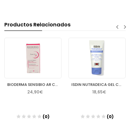
Productos Relacionados
BIODERMA SENSIBIO AR CREMA 40 ML
ISDIN NUTRADEICA GEL CREMA FACIAL PIEL SEBORREICA 50 ML
24,90€
18,65€
(0)
(0)