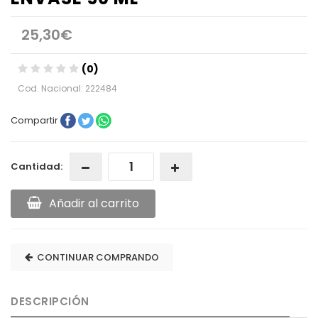
25,30€
(0)
Cod. Nacional: 222484
Compartir
Cantidad:
Añadir al carrito
CONTINUAR COMPRANDO
DESCRIPCIÓN