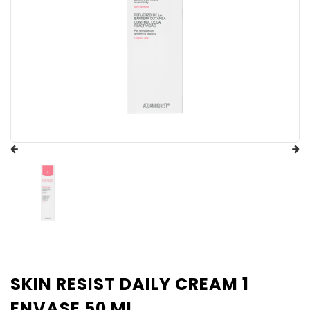
SKIN RESIST DAILY CREAM 1
ENVASE 50 ML